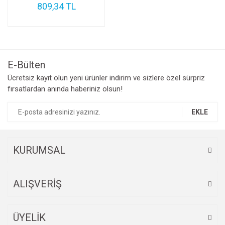
809,34 TL
E-Bülten
Ücretsiz kayıt olun yeni ürünler indirim ve sizlere özel sürpriz
fırsatlardan anında haberiniz olsun!
EKLE
KURUMSAL
ALIŞVERİŞ
ÜYELİK