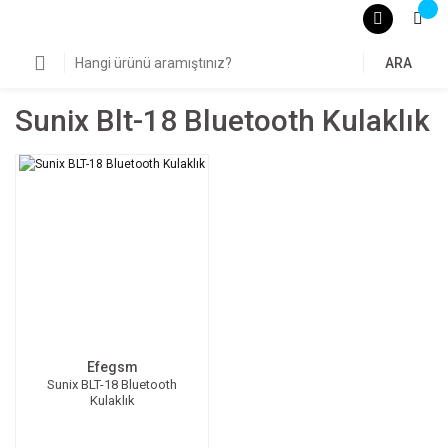
ARA
Sunix Blt-18 Bluetooth Kulaklık
Efegsm
Sunix BLT-18 Bluetooth
Kulaklık