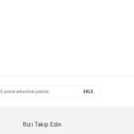
EKLE
Bizi Takip Edin