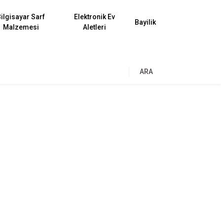
ilgisayar Sarf
Elektronik Ev
Bayilik
Malzemesi
Aletleri
ARA