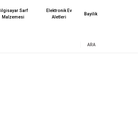
ilgisayar Sarf
Elektronik Ev
Bayilik
Malzemesi
Aletleri
ARA