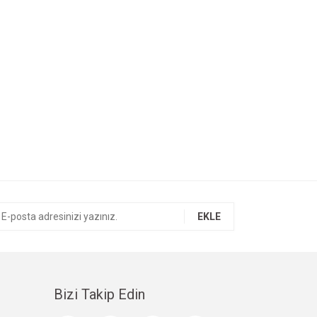
EKLE
Bizi Takip Edin