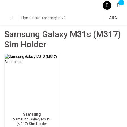
ARA
Samsung Galaxy M31s (m317)
Sim Holder
Samsung
Samsung Galaxy M31S
(M317) Sim Holder