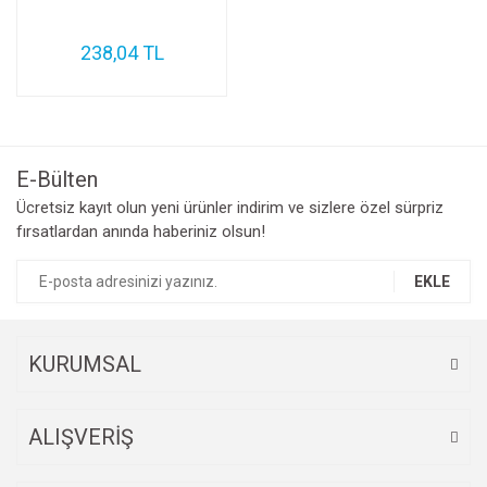
238,04 TL
E-Bülten
Ücretsiz kayıt olun yeni ürünler indirim ve sizlere özel sürpriz
fırsatlardan anında haberiniz olsun!
EKLE
KURUMSAL
ALIŞVERİŞ