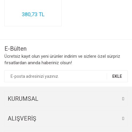
380,73 TL
E-Bülten
Ücretsiz kayıt olun yeni ürünler indirim ve sizlere özel sürpriz
fırsatlardan anında haberiniz olsun!
EKLE
KURUMSAL
ALIŞVERİŞ