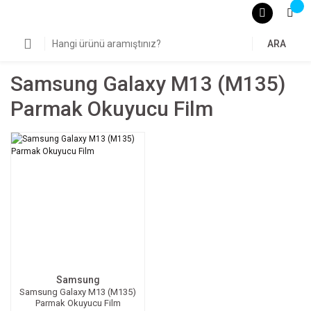
ARA
Samsung Galaxy M13 (m135)
Parmak Okuyucu Film
Samsung
Samsung Galaxy M13 (M135)
Parmak Okuyucu Film