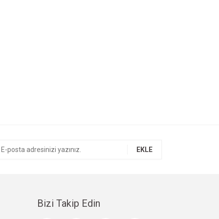
EKLE
Bizi Takip Edin