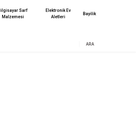
ilgisayar Sarf
Elektronik Ev
Bayilik
Malzemesi
Aletleri
ARA