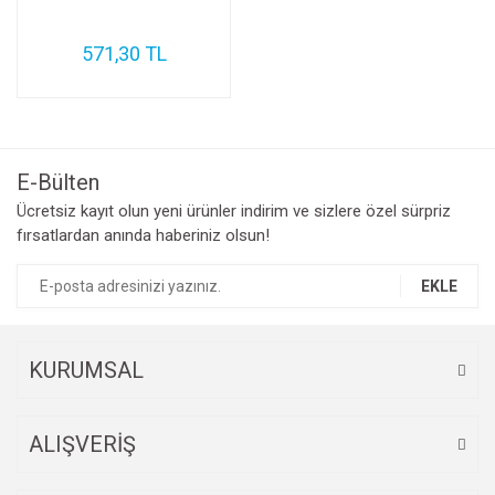
571,30 TL
E-Bülten
Ücretsiz kayıt olun yeni ürünler indirim ve sizlere özel sürpriz
fırsatlardan anında haberiniz olsun!
EKLE
KURUMSAL
ALIŞVERİŞ