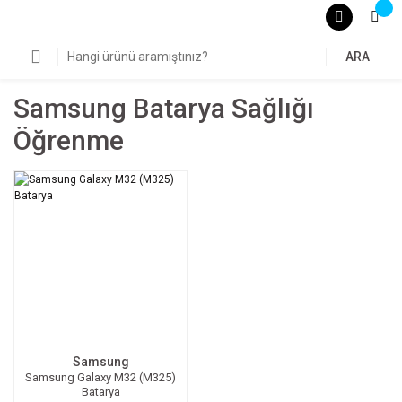
ARA
Samsung Batarya Sağlığı
Öğrenme
Samsung
Samsung Galaxy M32 (M325)
Batarya