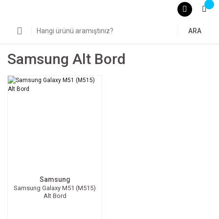
ARA
Samsung Alt Bord
Samsung
Samsung Galaxy M51 (M515)
Alt Bord