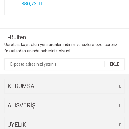
380,73 TL
E-Bülten
Ücretsiz kayıt olun yeni ürünler indirim ve sizlere özel sürpriz
fırsatlardan anında haberiniz olsun!
EKLE
KURUMSAL
ALIŞVERİŞ
ÜYELİK