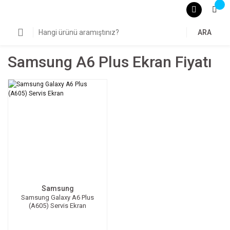
ARA
Samsung A6 Plus Ekran Fiyatı
Samsung
Samsung Galaxy A6 Plus
(A605) Servis Ekran