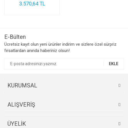
3.570,64 TL
E-Bülten
Ücretsiz kayıt olun yeni ürünler indirim ve sizlere özel sürpriz
fırsatlardan anında haberiniz olsun!
EKLE
KURUMSAL
ALIŞVERİŞ
ÜYELİK