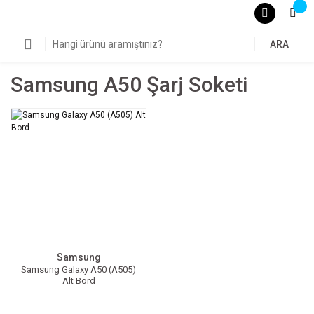
ARA
Samsung A50 Şarj Soketi
Samsung
Samsung Galaxy A50 (A505)
Alt Bord