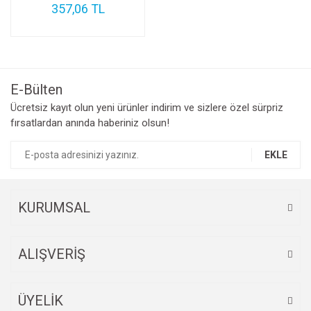
357,06 TL
E-Bülten
Ücretsiz kayıt olun yeni ürünler indirim ve sizlere özel sürpriz
fırsatlardan anında haberiniz olsun!
EKLE
KURUMSAL
ALIŞVERİŞ
ÜYELİK