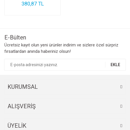
380,87 TL
E-Bülten
Ücretsiz kayıt olun yeni ürünler indirim ve sizlere özel sürpriz
fırsatlardan anında haberiniz olsun!
EKLE
KURUMSAL
ALIŞVERİŞ
ÜYELİK