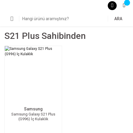
ARA
S21 Plus Sahibinden
Samsung
Samsung Galaxy S21 Plus
(G996) İç Kulaklık