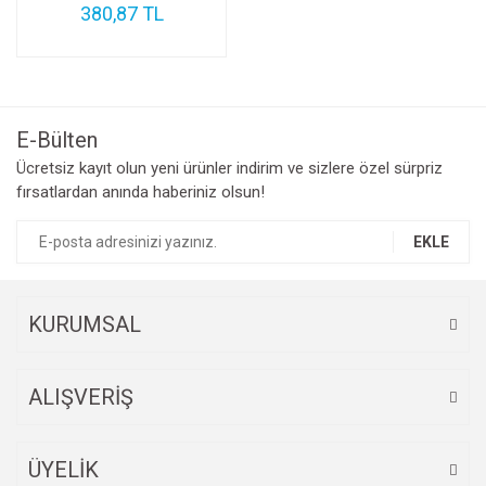
380,87 TL
E-Bülten
Ücretsiz kayıt olun yeni ürünler indirim ve sizlere özel sürpriz
fırsatlardan anında haberiniz olsun!
EKLE
KURUMSAL
ALIŞVERİŞ
ÜYELİK