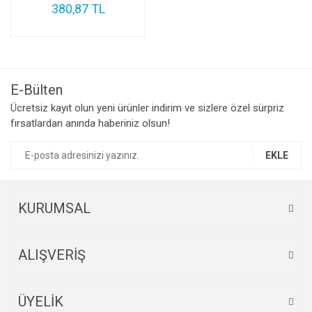
380,87 TL
E-Bülten
Ücretsiz kayıt olun yeni ürünler indirim ve sizlere özel sürpriz
fırsatlardan anında haberiniz olsun!
EKLE
KURUMSAL
ALIŞVERİŞ
ÜYELİK