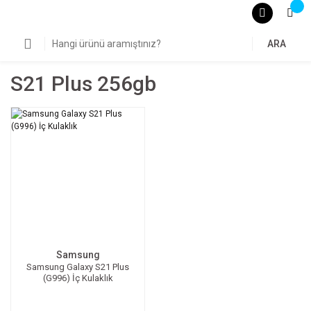
ARA
S21 Plus 256gb
Samsung
Samsung Galaxy S21 Plus
(G996) İç Kulaklık