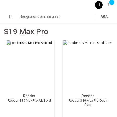
ARA
S19 Max Pro
Reeder
Reeder
Reeder S19 Max Pro Alt Bord
Reeder S19 Max Pro Ocalı
Cam