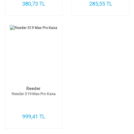
380,73 TL
285,55 TL
Reeder
Reeder S19 Max Pro Kasa
999,41 TL