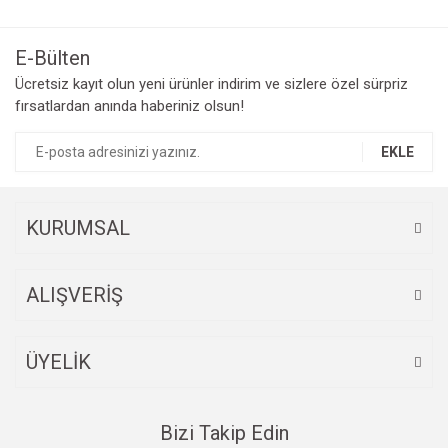
E-Bülten
Ücretsiz kayıt olun yeni ürünler indirim ve sizlere özel sürpriz
fırsatlardan anında haberiniz olsun!
EKLE
KURUMSAL
ALIŞVERİŞ
ÜYELİK
Bizi Takip Edin