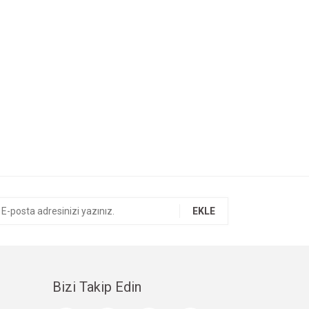
EKLE
Bizi Takip Edin