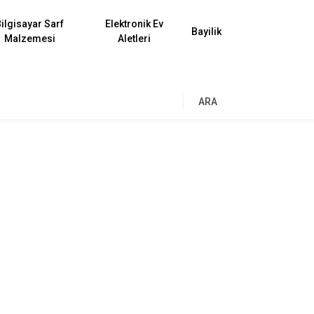
ilgisayar Sarf
Elektronik Ev
Bayilik
Malzemesi
Aletleri
ARA