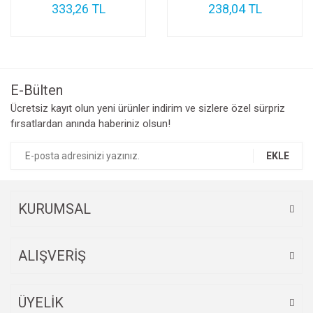
333,26 TL
238,04 TL
E-Bülten
Ücretsiz kayıt olun yeni ürünler indirim ve sizlere özel sürpriz
fırsatlardan anında haberiniz olsun!
EKLE
KURUMSAL
ALIŞVERİŞ
ÜYELİK