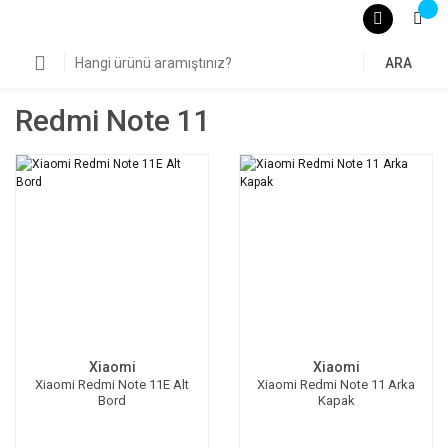
ARA
Redmi Note 11
Xiaomi
Xiaomi
Xiaomi Redmi Note 11E Alt
Xiaomi Redmi Note 11 Arka
Bord
Kapak