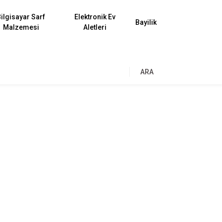
ilgisayar Sarf
Elektronik Ev
Bayilik
Malzemesi
Aletleri
ARA