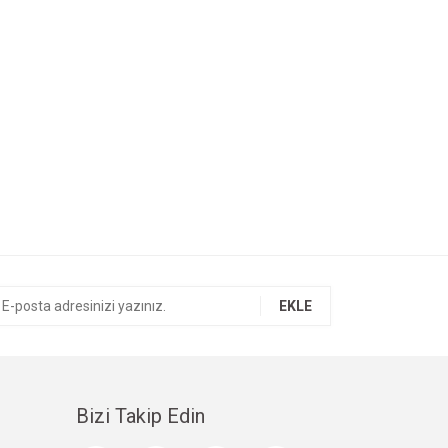
EKLE
Bizi Takip Edin