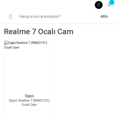
ARA
Realme 7 Ocalı Cam
Oppo
Oppo Realme 7 (RMX2151)
Ocalı Cam