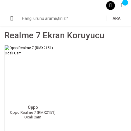
ARA
Realme 7 Ekran Koruyucu
Oppo
Oppo Realme 7 (RMX2151)
Ocalı Cam