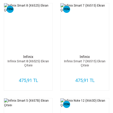
YENİ
YENİ
Infinix
Infinix
Infinix Smart 8 (X6525) Ekran
Infinix Smart 7 (X6515) Ekran
Çıtası
Çıtası
475,91 TL
475,91 TL
YENİ