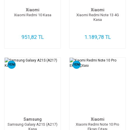
Xiaomi
Xiaomi
Xiaomi Redmi 10 Kasa
Xiaomi Redmi Note 13 4G
Kasa
951,82 TL
1.189,78 TL
YENİ
YENİ
Samsung
Xiaomi
Samsung Galaxy A21S (A217)
Xiaomi Redmi Note 10 Pro
Kasa
Ekran Çıtası