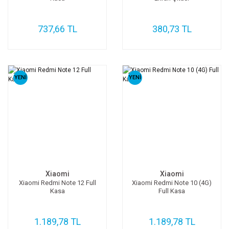
737,66 TL
380,73 TL
YENİ
YENİ
Xiaomi
Xiaomi
Xiaomi Redmi Note 12 Full
Xiaomi Redmi Note 10 (4G)
Kasa
Full Kasa
1.189,78 TL
1.189,78 TL