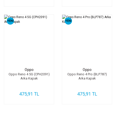
YENİ
YENİ
Oppo
Oppo
Oppo Reno 4 5G (CPH2091)
Oppo Reno 4 Pro (BLP787)
Arka Kapak
Arka Kapak
475,91 TL
475,91 TL