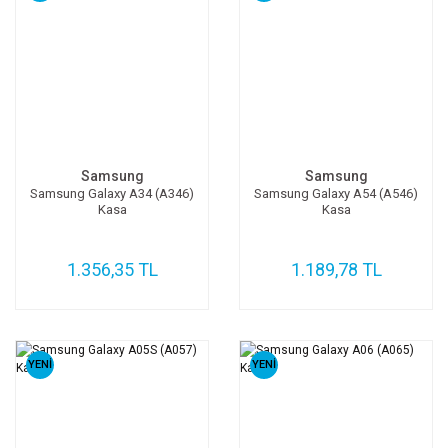
Samsung
Samsung
Samsung Galaxy A34 (A346)
Samsung Galaxy A54 (A546)
Kasa
Kasa
1.356,35 TL
1.189,78 TL
YENİ
YENİ