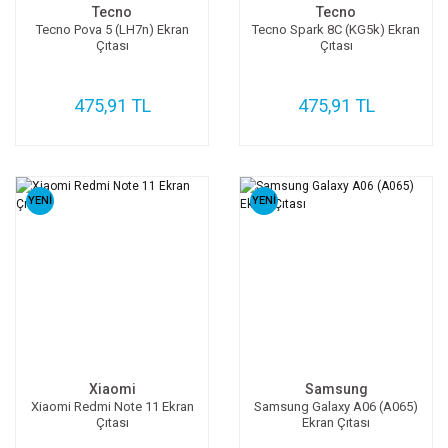
Tecno
Tecno
Tecno Pova 5 (LH7n) Ekran
Tecno Spark 8C (KG5k) Ekran
Çıtası
Çıtası
475,91 TL
475,91 TL
YENİ
YENİ
Xiaomi
Samsung
Xiaomi Redmi Note 11 Ekran
Samsung Galaxy A06 (A065)
Çıtası
Ekran Çıtası