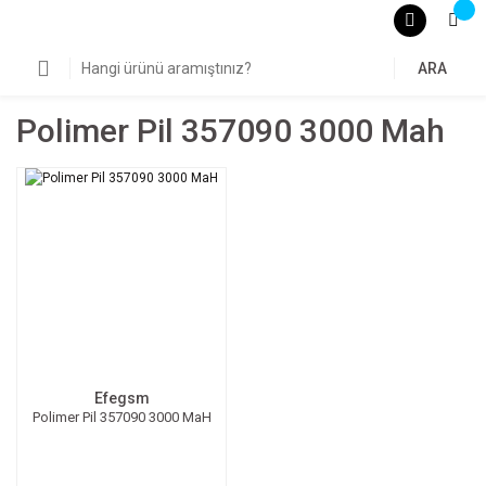
ARA
Polimer Pil 357090 3000 Mah
Efegsm
Polimer Pil 357090 3000 MaH