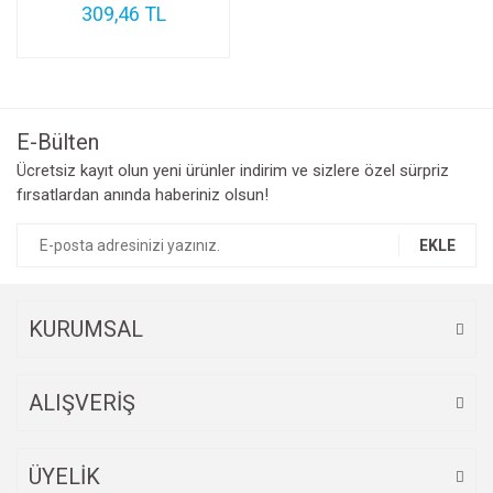
309,46 TL
E-Bülten
Ücretsiz kayıt olun yeni ürünler indirim ve sizlere özel sürpriz
fırsatlardan anında haberiniz olsun!
EKLE
KURUMSAL
ALIŞVERİŞ
ÜYELİK