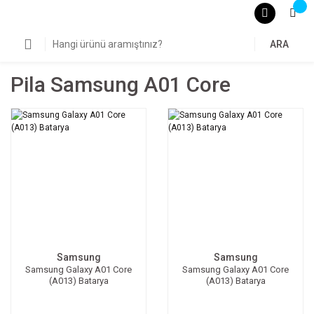
ARA
Pila Samsung A01 Core
Samsung
Samsung
Samsung Galaxy A01 Core
Samsung Galaxy A01 Core
(A013) Batarya
(A013) Batarya