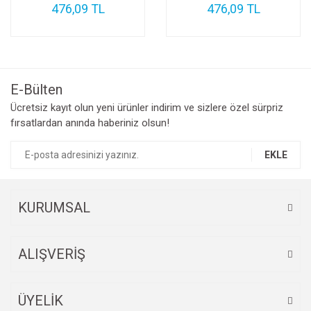
476,09 TL
476,09 TL
E-Bülten
Ücretsiz kayıt olun yeni ürünler indirim ve sizlere özel sürpriz
fırsatlardan anında haberiniz olsun!
EKLE
KURUMSAL
ALIŞVERİŞ
ÜYELİK