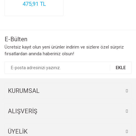
475,91 TL
E-Bülten
Ücretsiz kayıt olun yeni ürünler indirim ve sizlere özel sürpriz
fırsatlardan anında haberiniz olsun!
EKLE
KURUMSAL
ALIŞVERİŞ
ÜYELİK