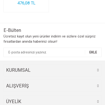
476,08 TL
E-Bülten
Ücretsiz kayıt olun yeni ürünler indirim ve sizlere özel sürpriz
fırsatlardan anında haberiniz olsun!
EKLE
KURUMSAL
ALIŞVERİŞ
ÜYELİK