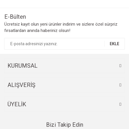
E-Bülten
Ücretsiz kayıt olun yeni ürünler indirim ve sizlere özel sürpriz
fırsatlardan anında haberiniz olsun!
EKLE
KURUMSAL
ALIŞVERİŞ
ÜYELİK
Bizi Takip Edin