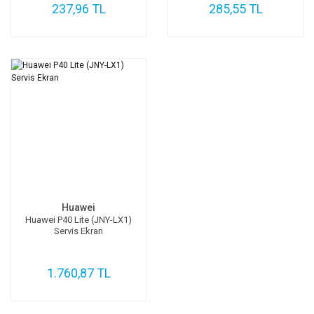
237,96 TL
285,55 TL
Huawei
Huawei P40 Lite (JNY-LX1)
Servis Ekran
1.760,87 TL