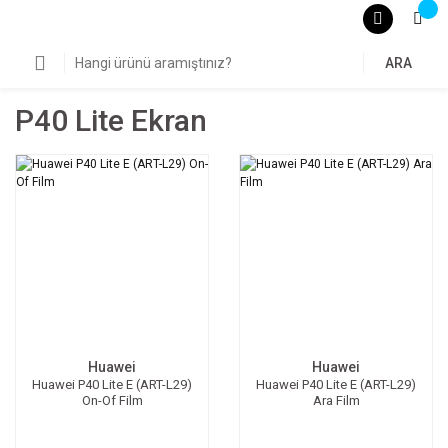
ARA
P40 Lite Ekran
Huawei
Huawei
Huawei P40 Lite E (ART-L29)
Huawei P40 Lite E (ART-L29)
On-Of Film
Ara Film