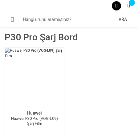
ARA
P30 Pro Şarj Bord
Huawei
Huawei P30 Pro (VOG-L09)
Şarj Film