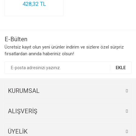
428,32 TL
E-Bülten
Ücretsiz kayıt olun yeni ürünler indirim ve sizlere özel sürpriz
fırsatlardan anında haberiniz olsun!
EKLE
KURUMSAL
ALIŞVERİŞ
ÜYELİK