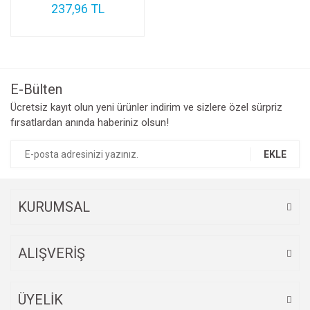
237,96 TL
E-Bülten
Ücretsiz kayıt olun yeni ürünler indirim ve sizlere özel sürpriz
fırsatlardan anında haberiniz olsun!
EKLE
KURUMSAL
ALIŞVERİŞ
ÜYELİK