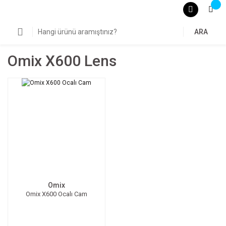
ARA
Omix X600 Lens
Omix
Omix X600 Ocalı Cam