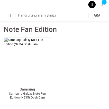
ARA
Note Fan Edition
Samsung
Samsung Galaxy Note Fun
Edition (N935) Ocalı Cam