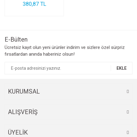
380,87 TL
E-Bülten
Ücretsiz kayıt olun yeni ürünler indirim ve sizlere özel sürpriz
fırsatlardan anında haberiniz olsun!
EKLE
KURUMSAL
ALIŞVERİŞ
ÜYELİK