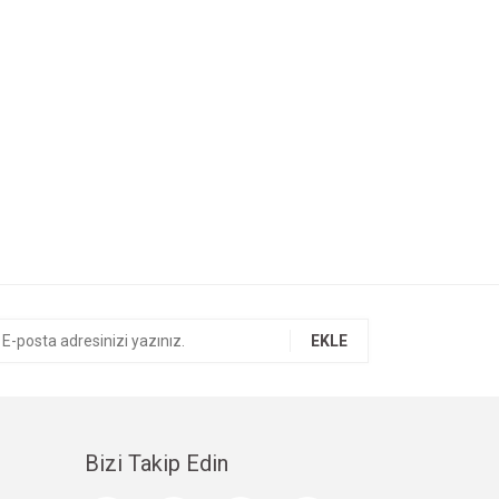
EKLE
Bizi Takip Edin