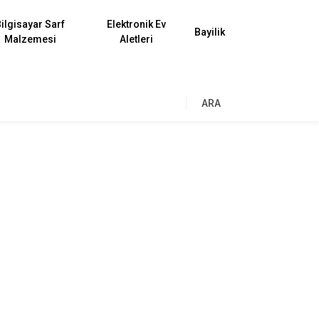
ilgisayar Sarf
Elektronik Ev
Bayilik
Malzemesi
Aletleri
ARA