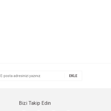
EKLE
Bizi Takip Edin