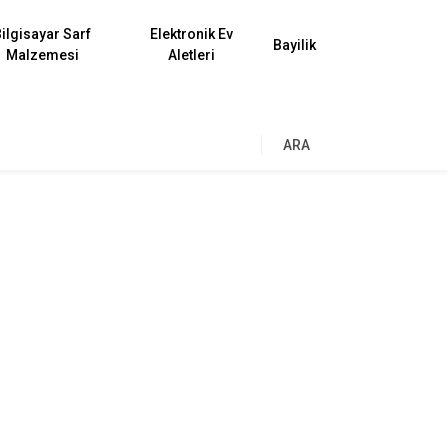
ilgisayar Sarf
Elektronik Ev
Bayilik
Malzemesi
Aletleri
ARA