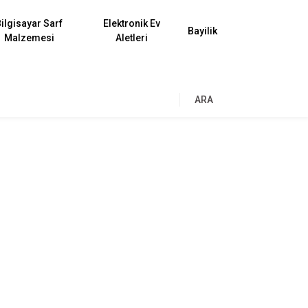
ilgisayar Sarf
Elektronik Ev
Bayilik
Malzemesi
Aletleri
ARA