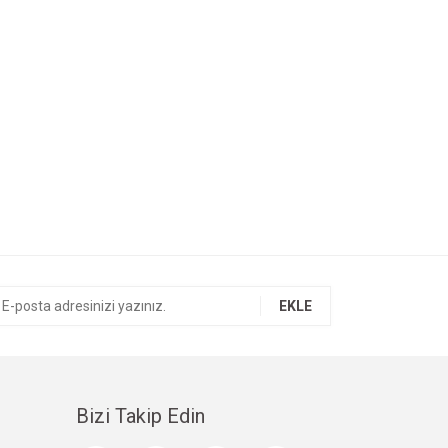
EKLE
Bizi Takip Edin