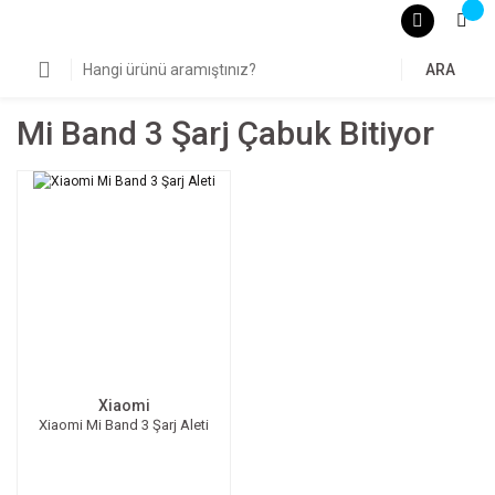
ARA
Mi Band 3 Şarj Çabuk Bitiyor
Xiaomi
Xiaomi Mi Band 3 Şarj Aleti