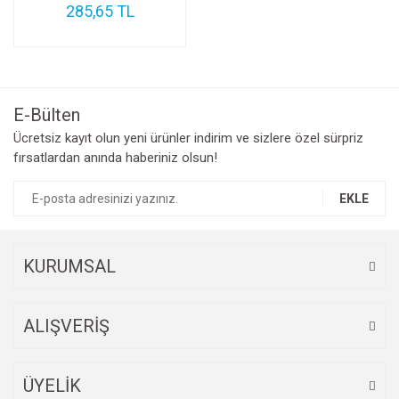
285,65 TL
E-Bülten
Ücretsiz kayıt olun yeni ürünler indirim ve sizlere özel sürpriz
fırsatlardan anında haberiniz olsun!
EKLE
KURUMSAL
ALIŞVERİŞ
ÜYELİK