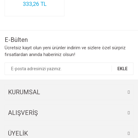
333,26 TL
E-Bülten
Ücretsiz kayıt olun yeni ürünler indirim ve sizlere özel sürpriz
fırsatlardan anında haberiniz olsun!
EKLE
KURUMSAL
ALIŞVERİŞ
ÜYELİK