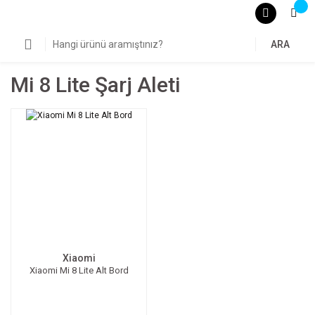
ARA
Mi 8 Lite Şarj Aleti
Xiaomi
Xiaomi Mi 8 Lite Alt Bord