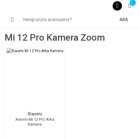
ARA
Mi 12 Pro Kamera Zoom
Xiaomi
Xiaomi Mi 12 Pro Arka
Kamera