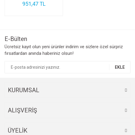
951,47 TL
E-Bülten
Ücretsiz kayıt olun yeni ürünler indirim ve sizlere özel sürpriz
fırsatlardan anında haberiniz olsun!
EKLE
KURUMSAL
ALIŞVERİŞ
ÜYELİK