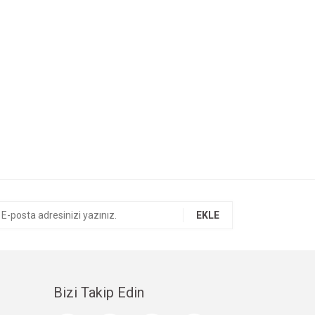
EKLE
Bizi Takip Edin