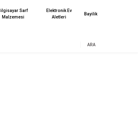
ilgisayar Sarf
Elektronik Ev
Bayilik
Malzemesi
Aletleri
ARA