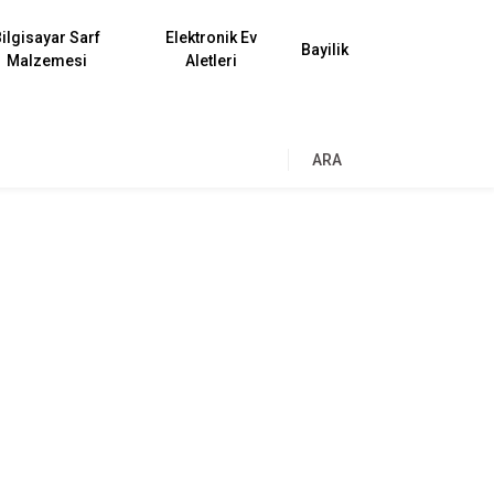
ilgisayar Sarf
Elektronik Ev
Bayilik
Malzemesi
Aletleri
ARA