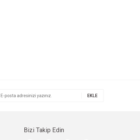
EKLE
Bizi Takip Edin