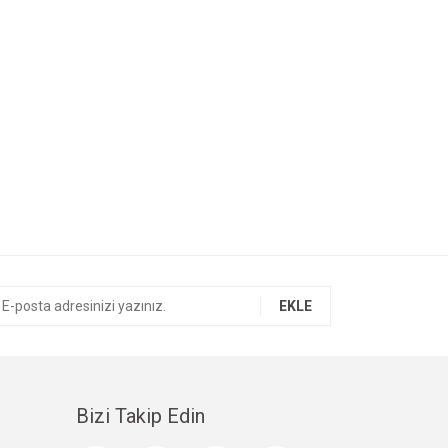
EKLE
Bizi Takip Edin