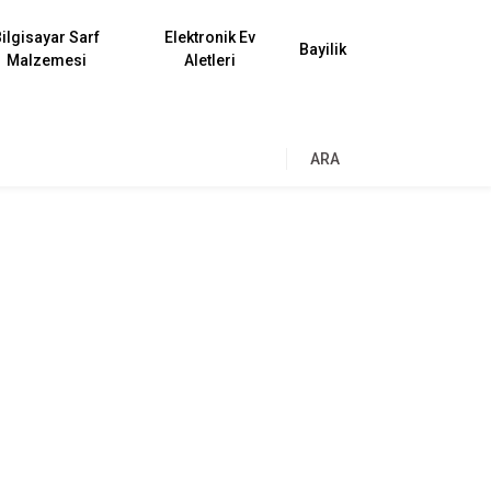
ilgisayar Sarf
Elektronik Ev
Bayilik
Malzemesi
Aletleri
ARA