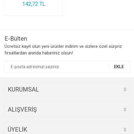
142,72 TL
E-Bülten
Ücretsiz kayıt olun yeni ürünler indirim ve sizlere özel sürpriz
fırsatlardan anında haberiniz olsun!
EKLE
KURUMSAL
ALIŞVERİŞ
ÜYELİK