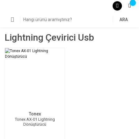
ARA
Lightning Çevirici Usb
Tonex
Tonex AX-01 Lightning
Dönüştürücü