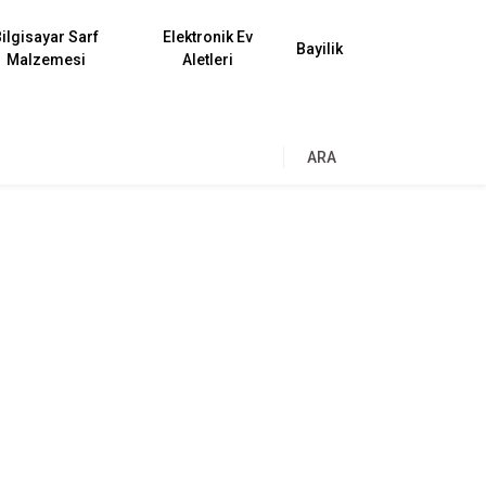
ilgisayar Sarf
Elektronik Ev
Bayilik
Malzemesi
Aletleri
ARA