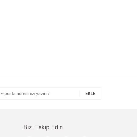
EKLE
Bizi Takip Edin