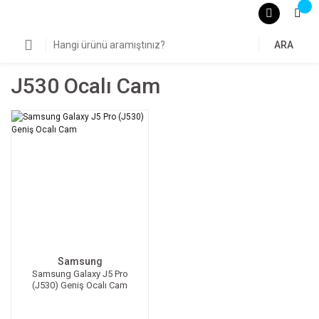
ARA
J530 Ocalı Cam
Samsung
Samsung Galaxy J5 Pro
(J530) Geniş Ocalı Cam