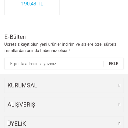
190,43 TL
E-Bülten
Ücretsiz kayıt olun yeni ürünler indirim ve sizlere özel sürpriz
fırsatlardan anında haberiniz olsun!
EKLE
KURUMSAL
ALIŞVERİŞ
ÜYELİK