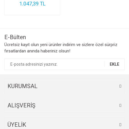
1.047,39 TL
E-Bülten
Ücretsiz kayıt olun yeni ürünler indirim ve sizlere özel sürpriz
fırsatlardan anında haberiniz olsun!
EKLE
KURUMSAL
ALIŞVERİŞ
ÜYELİK