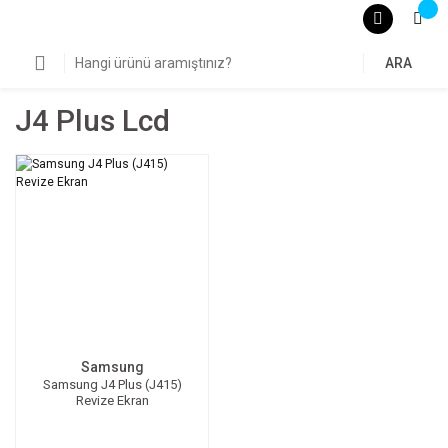
ARA
J4 Plus Lcd
Samsung
Samsung J4 Plus (J415)
Revize Ekran