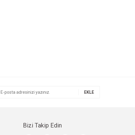
EKLE
Bizi Takip Edin