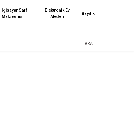
ilgisayar Sarf
Elektronik Ev
Bayilik
Malzemesi
Aletleri
ARA