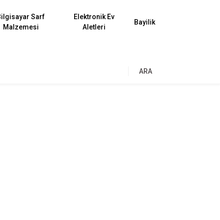
ilgisayar Sarf
Elektronik Ev
Bayilik
Malzemesi
Aletleri
ARA