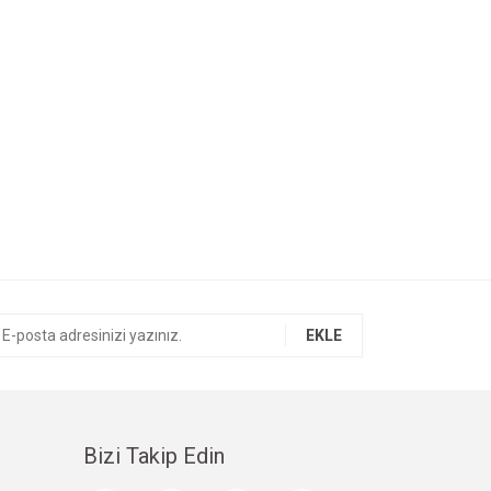
EKLE
Bizi Takip Edin