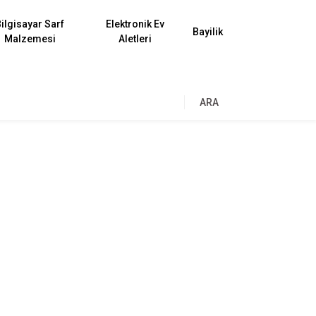
ilgisayar Sarf
Elektronik Ev
Bayilik
Malzemesi
Aletleri
ARA