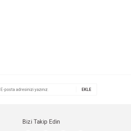
EKLE
Bizi Takip Edin