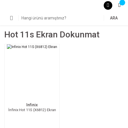
ARA
Hot 11s Ekran Dokunmat
Infinix
İnfinix Hot 11S (X6812) Ekran