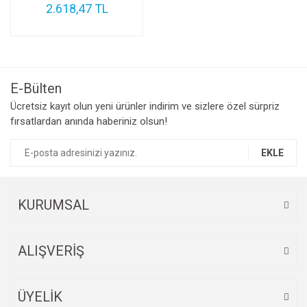
2.618,47 TL
E-Bülten
Ücretsiz kayıt olun yeni ürünler indirim ve sizlere özel sürpriz
fırsatlardan anında haberiniz olsun!
EKLE
KURUMSAL
ALIŞVERİŞ
ÜYELİK