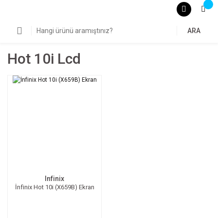
ARA
Hot 10i Lcd
Infinix
İnfinix Hot 10i (X659B) Ekran