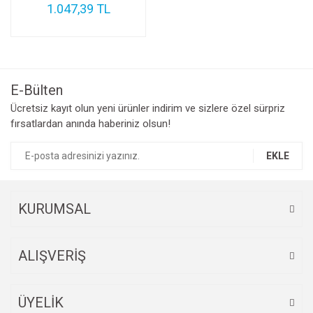
1.047,39 TL
E-Bülten
Ücretsiz kayıt olun yeni ürünler indirim ve sizlere özel sürpriz
fırsatlardan anında haberiniz olsun!
EKLE
KURUMSAL
ALIŞVERİŞ
ÜYELİK