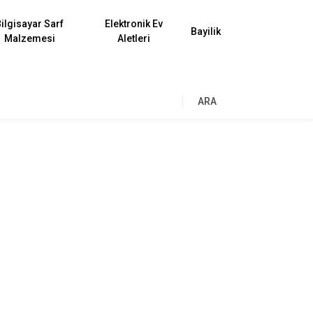
ilgisayar Sarf
Elektronik Ev
Bayilik
Malzemesi
Aletleri
ARA