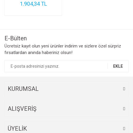
1.904,34 TL
E-Bülten
Ücretsiz kayıt olun yeni ürünler indirim ve sizlere özel sürpriz
fırsatlardan anında haberiniz olsun!
EKLE
KURUMSAL
ALIŞVERİŞ
ÜYELİK