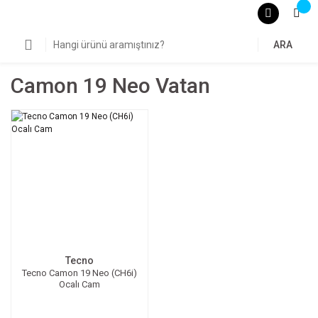
ARA
Camon 19 Neo Vatan
Tecno
Tecno Camon 19 Neo (CH6i)
Ocalı Cam