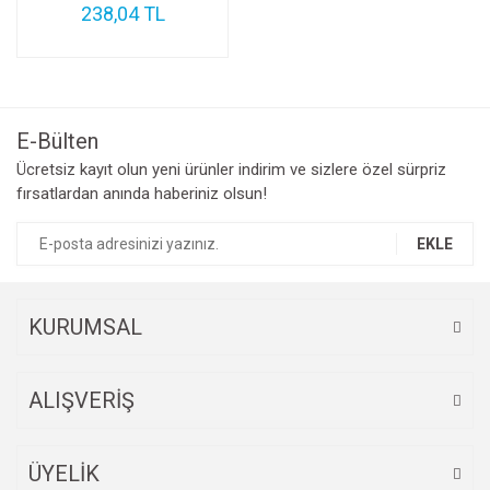
238,04 TL
E-Bülten
Ücretsiz kayıt olun yeni ürünler indirim ve sizlere özel sürpriz
fırsatlardan anında haberiniz olsun!
EKLE
KURUMSAL
ALIŞVERİŞ
ÜYELİK