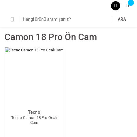
ARA
Camon 18 Pro Ön Cam
Tecno
Tecno Camon 18 Pro Ocalı
Cam