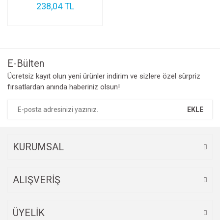
238,04 TL
E-Bülten
Ücretsiz kayıt olun yeni ürünler indirim ve sizlere özel sürpriz
fırsatlardan anında haberiniz olsun!
EKLE
KURUMSAL
ALIŞVERİŞ
ÜYELİK